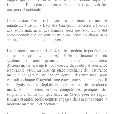
le chef de l’État a constamment affirmé que la santé devait être
une priorité nationale.
Cette vision s’est matérialisée par plusieurs réformes et
initiatives, à savoir la levée des barrières financières à l’accès
aux soins maternels. Les femmes, quel que soit leur statut
socio-économique, doivent pouvoir être prises en charge sans
crainte d’abandon faute de moyens.
La création d’une taxe de 2 % sur les produits importés (hors
aliments et produits agricoles) dédiée au financement du
système de santé, permettant notamment l’acquisition
d’équipements essentiels (couveuses, dispositifs d’assistance
respiratoire, etc.). La mise en place prochaine de l’assurance
maladie obligatoire, validée en conseil des ministres, pour
garantir à chaque Congolais une couverture sanitaire digne. Il
y a également le déploiement de centres de simulation
médicale pour renforcer les compétences pratiques des
soignants et formation spécialisée au Maroc pour les sages-
femmes et autres professionnels engagés dans la lutte contre la
mortalité maternelle et néonatale.