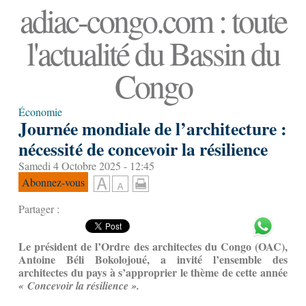
adiac-congo.com : toute
l'actualité du Bassin du
Congo
Économie
Journée mondiale de l’architecture :
nécessité de concevoir la résilience
Samedi 4 Octobre 2025 - 12:45
Abonnez-vous
Partager :
L
e président de l’Ordre des architectes du Congo (OAC),
Antoine Béli Bokolojoué, a invité l’ensemble des
architectes du pays à s’approprier le thème de cette année
« Concevoir la résilience ».