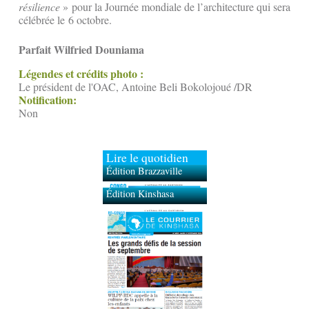
résilience
» pour la Journée mondiale de l’architecture qui sera
célébrée le 6 octobre.
Parfait Wilfried Douniama
Légendes et crédits photo :
Le président de l'OAC, Antoine Beli Bokolojoué /DR
Notification:
Non
Lire le quotidien
Édition Brazzaville
Édition Kinshasa