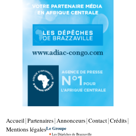
Accueil
Partenaires
Annonceurs
Contact
Crédits
Le Groupe
Mentions légales
Les Dépêches de Brazzaville