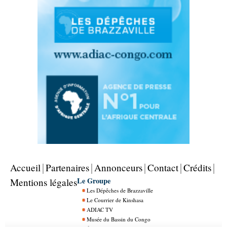
Accueil
Partenaires
Annonceurs
Contact
Crédits
Le Groupe
Mentions légales
Les Dépêches de Brazzaville
Le Courrier de Kinshasa
ADIAC TV
Musée du Bassin du Congo