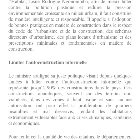
l’Habitat, Josué Rodrigue Ngouonimba, afin de mieux lutter
contre la pollution plastique et réduire la pression
environnementale croissante en milieu urbain, il faut construire
de manière intelligente et responsable. Il appelle à l’adoption
de bonnes pratiques en matière de construction dans le respect
du code de l’urbanisme et de la construction, des schémas
directeurs d’urbanisme, des plans locaux d’urbanisme et des
prescriptions minimales et fondamentales en matière de
construction.
Limiter l’autoconstruction informelle
Le ministre souligne sa juste politique visant depuis quelques
années à lutter contre l’autoconstruction informelle qui
représente jusqu’à 90% des constructions dans le pays. Ces
constructions anarchiques, souvent sur des terrains non
viabilisés, dans des zones à haut risque et sans aucune
autorisation, ont pour effet la prolifération de quartiers
insalubres et mal desservis, rendant les habitations
extrêmement vulnérables face aux crises climatiques, sanitaires
et économiques.
Pour renforcer la qualité de vie des citadins, le département en