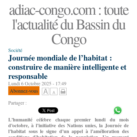
adiac-congo.com : toute
l'actualité du Bassin du
Congo
Société
Journée mondiale de l’habitat :
construire de manière intelligente et
responsable
Lundi 6 Octobre 2025 - 17:49
Abonnez-vous
Partager :
L’humanité célèbre chaque premier lundi du mois
d’octobre, à l’initiative des Nations unies, la Journée de
l’habitat sous le signe d’un appel à l’amélioration des
conditions d’habitation de la population. Un moment