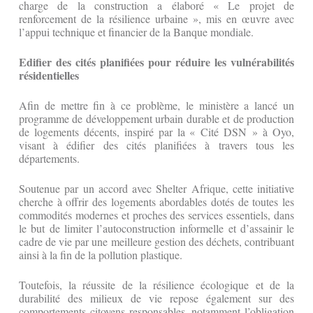
charge de la construction a élaboré « Le projet de
renforcement de la résilience urbaine », mis en œuvre avec
l’appui technique et financier de la Banque mondiale.
Edifier des cités planifiées pour réduire les vulnérabilités
résidentielles
Afin de mettre fin à ce problème, le ministère a lancé un
programme de développement urbain durable et de production
de logements décents, inspiré par la « Cité DSN » à Oyo,
visant à édifier des cités planifiées à travers tous les
départements.
Soutenue par un accord avec Shelter Afrique, cette initiative
cherche à offrir des logements abordables dotés de toutes les
commodités modernes et proches des services essentiels, dans
le but de limiter l’autoconstruction informelle et d’assainir le
cadre de vie par une meilleure gestion des déchets, contribuant
ainsi à la fin de la pollution plastique.
Toutefois, la réussite de la résilience écologique et de la
durabilité des milieux de vie repose également sur des
comportements citoyens responsables, notamment l’obligation