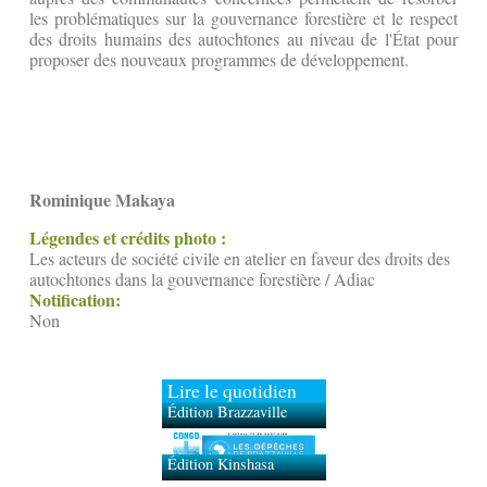
les problématiques sur la gouvernance forestière et le respect
des droits humains des autochtones au niveau de l'État pour
proposer des nouveaux programmes de développement.
Rominique Makaya
Légendes et crédits photo :
Les acteurs de société civile en atelier en faveur des droits des
autochtones dans la gouvernance forestière / Adiac
Notification:
Non
Lire le quotidien
Édition Brazzaville
Édition Kinshasa