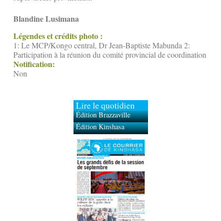
Blandine Lusimana
Légendes et crédits photo :
1: Le MCP/Kongo central, Dr Jean-Baptiste Mabunda 2:
Participation à la réunion du comité provincial de coordination
Notification:
Non
Lire le quotidien
Édition Brazzaville
Édition Kinshasa