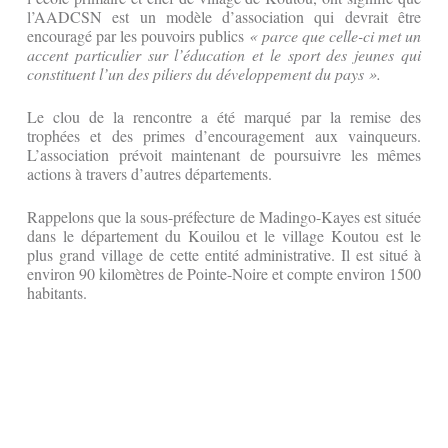
l’AADCSN est un modèle d’association qui devrait être
encouragé par les pouvoirs publics
« parce que celle-ci met un
accent particulier sur l’éducation et le sport des jeunes qui
constituent l’un des piliers du développement du pays ».
Le clou de la rencontre a été marqué par la remise des
trophées et des primes d’encouragement aux vainqueurs.
L’association prévoit maintenant de poursuivre les mêmes
actions à travers d’autres départements.
Rappelons que la sous-préfecture de Madingo-Kayes est située
dans le département du Kouilou et le village Koutou est le
plus grand village de cette entité administrative. Il est situé à
environ 90 kilomètres de Pointe-Noire et compte environ 1500
habitants.