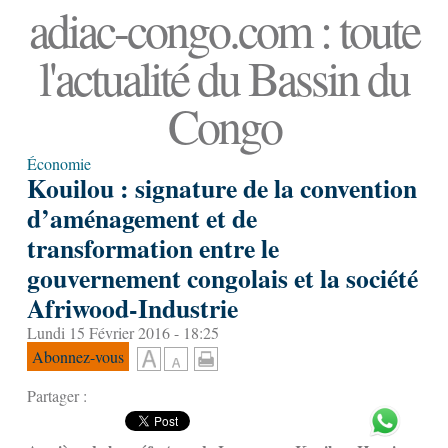
adiac-congo.com : toute
l'actualité du Bassin du
Congo
Économie
Kouilou : signature de la convention
d’aménagement et de
transformation entre le
gouvernement congolais et la société
Afriwood-Industrie
Lundi 15 Février 2016 - 18:25
Abonnez-vous
Partager :