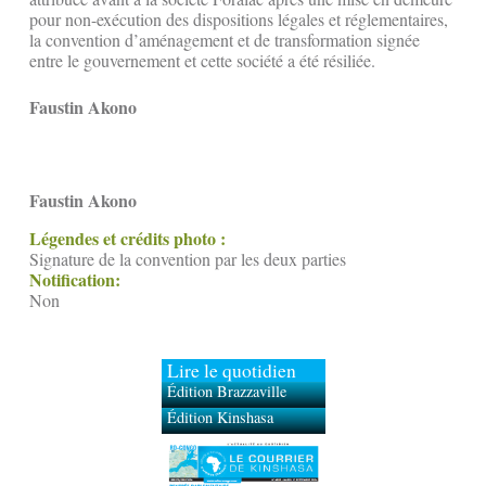
pour non-exécution des dispositions légales et réglementaires,
la convention d’aménagement et de transformation signée
entre le gouvernement et cette société a été résiliée.
Faustin Akono
Faustin Akono
Légendes et crédits photo :
Signature de la convention par les deux parties
Notification:
Non
Lire le quotidien
Édition Brazzaville
Édition Kinshasa