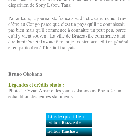
disparition de Sony Labou Tansi.
Par ailleurs, le journaliste français se dit être extrêmement ravi
d’être au Congo parce que c’est un pays qu’il ne connaissait
pas bien mais qu’il commence à connaître un petit peu, parce
qu’il y vient souvent. La ville de Brazzaville commence à lui
être familière et il avoue être toujours bien accueilli en général
et en particulier à l’Institut français.
Bruno Okokana
Légendes et crédits photo :
Photo 1 : Yvan Amar et les jeunes slammeurs Photo 2 : un
échantillon des jeunes slammeurs
Lire le quotidien
Édition Brazzaville
Édition Kinshasa