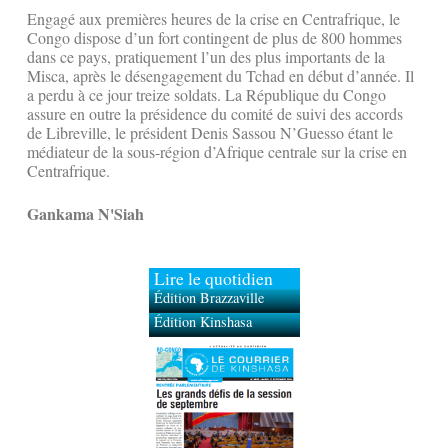
Engagé aux premières heures de la crise en Centrafrique, le
Congo dispose d’un fort contingent de plus de 800 hommes
dans ce pays, pratiquement l’un des plus importants de la
Misca, après le désengagement du Tchad en début d’année. Il
a perdu à ce jour treize soldats. La République du Congo
assure en outre la présidence du comité de suivi des accords
de Libreville, le président Denis Sassou N’Guesso étant le
médiateur de la sous-région d’Afrique centrale sur la crise en
Centrafrique.
Gankama N'Siah
Lire le quotidien
Édition Brazzaville
Édition Kinshasa