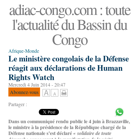
adiac-congo.com : toute
l'actualité du Bassin du
Congo
Afrique-Monde
Le ministère congolais de la Défense
réagit aux déclarations de Human
Rights Watch
Mercredi 4 Juin 2014 - 20:47
Abonnez-vous
Partager :
Dans un communiqué rendu public le 4 juin à Brazzaville,
le ministre à la présidence de la République chargé de la
Défense nationale s’est déclaré
« solidaire de toute