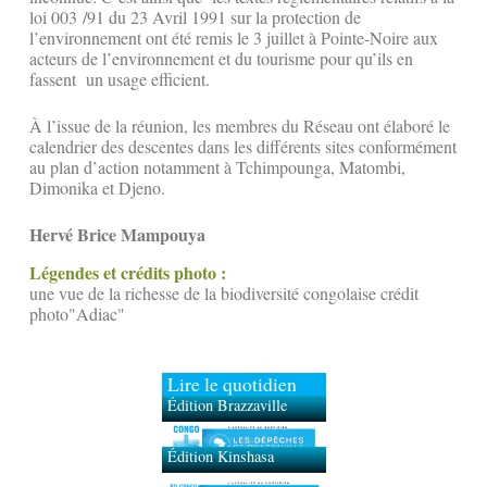
loi 003 /91 du 23 Avril 1991 sur la protection de
l’environnement ont été remis le 3 juillet à Pointe-Noire aux
acteurs de l’environnement et du tourisme pour qu’ils en
fassent un usage efficient.
À l’issue de la réunion, les membres du Réseau ont élaboré le
calendrier des descentes dans les différents sites conformément
au plan d’action notamment à Tchimpounga, Matombi,
Dimonika et Djeno.
Hervé Brice Mampouya
Légendes et crédits photo :
une vue de la richesse de la biodiversité congolaise crédit
photo"Adiac"
Lire le quotidien
Édition Brazzaville
Édition Kinshasa