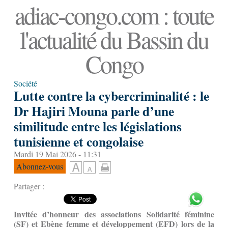
adiac-congo.com : toute
l'actualité du Bassin du
Congo
Société
Lutte contre la cybercriminalité : le
Dr Hajiri Mouna parle d’une
similitude entre les législations
tunisienne et congolaise
Mardi 19 Mai 2026 - 11:31
Abonnez-vous
Partager :
Invitée d’honneur des associations
Solidarité féminine
(SF) et Ebène femme et développement (EFD) lors de la