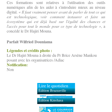
Ces formations sont relatives à l'utilisation des outils
numériques afin de les aider à s'introduire mieux au niveau
digital.
« Il faut vraiment penser avant de parler de tout ce qui
est technologique, voir comment instaurer et faire un
écosystème qui est déjà basé sur l'égalité des chances et
l'accès pour tout le monde pour ce type de technologie »
, a
concédé le Dr Hajiri Mouna.
Parfait Wilfried Douniama
Légendes et crédits photo :
Le Dr Hajiri Mouna à droite du Pr Brice Arsène Mankou
posant avec les organisatrices /Adiac
Notification:
Non
Lire le quotidien
Édition Brazzaville
Édition Kinshasa