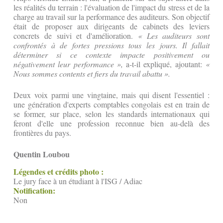
les réalités du terrain : l'évaluation de l'impact du stress et de la
charge au travail sur la performance des auditeurs. Son objectif
était de proposer aux dirigeants de cabinets des leviers
concrets de suivi et d'amélioration.
« Les auditeurs sont
confrontés à de fortes pressions tous les jours. Il fallait
déterminer si ce contexte impacte positivement ou
négativement leur performance »,
a-t-il expliqué, ajoutant:
«
Nous sommes contents et fiers du travail abattu ».
Deux voix parmi une vingtaine, mais qui disent l'essentiel :
une génération d'experts comptables congolais est en train de
se former, sur place, selon les standards internationaux qui
feront d'elle une profession reconnue bien au-delà des
frontières du pays.
Quentin Loubou
Légendes et crédits photo :
Le jury face à un étudiant à l'ISG / Adiac
Notification:
Non