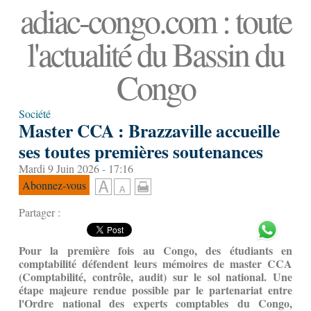
adiac-congo.com : toute
l'actualité du Bassin du
Congo
Société
Master CCA : Brazzaville accueille
ses toutes premières soutenances
Mardi 9 Juin 2026 - 17:16
Abonnez-vous
Partager :
Pour la première fois au Congo, des étudiants en
comptabilité défendent leurs mémoires de master CCA
(Comptabilité, contrôle, audit) sur le sol national. Une
étape majeure rendue possible par le partenariat entre
l'Ordre national des experts comptables du Congo,