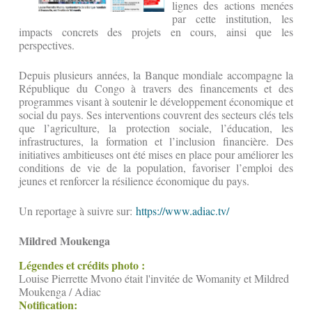
lignes des actions menées
par cette institution, les
impacts concrets des projets en cours, ainsi que les
perspectives.
Depuis plusieurs années, la Banque mondiale accompagne la
République du Congo à travers des financements et des
programmes visant à soutenir le développement économique et
social du pays. Ses interventions couvrent des secteurs clés tels
que l’agriculture, la protection sociale, l’éducation, les
infrastructures, la formation et l’inclusion financière. Des
initiatives ambitieuses ont été mises en place pour améliorer les
conditions de vie de la population, favoriser l’emploi des
jeunes et renforcer la résilience économique du pays.
Un reportage à suivre sur:
https://www.adiac.tv/
Mildred Moukenga
Légendes et crédits photo :
Louise Pierrette Mvono était l'invitée de Womanity et Mildred
Moukenga / Adiac
Notification: