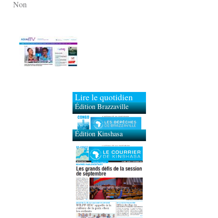
Non
Lire le quotidien
Édition Brazzaville
Édition Kinshasa