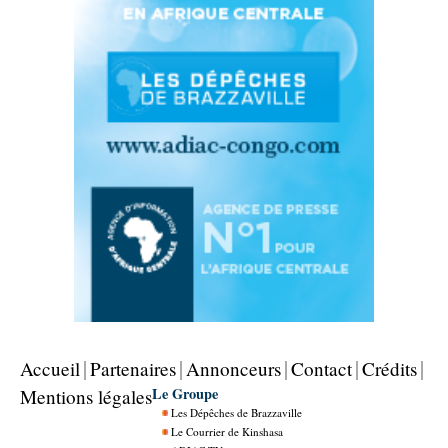
Accueil
Partenaires
Annonceurs
Contact
Crédits
Le Groupe
Mentions légales
Les Dépêches de Brazzaville
Le Courrier de Kinshasa