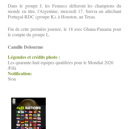
Dans le groupe J, les Fennecs défieront les champions du
monde en titre, l’Argentine, mercredi 17. Suivra un alléchant
Portugal-RDC (groupe K), à Houston, au Texas.
Fin de cette première journée, le 18 avec Ghana-Panama pour
le compte du groupe L.
Camille Delourme
Légendes et crédits photo :
Les quarante-huit équipes qualifiées pour le Mondial 2026
/Fifa
Notification:
Non