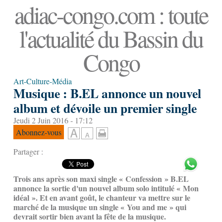
adiac-congo.com : toute
l'actualité du Bassin du
Congo
Art-Culture-Média
Musique : B.EL annonce un nouvel
album et dévoile un premier single
Jeudi 2 Juin 2016 - 17:12
Abonnez-vous
Partager :
Trois ans après son maxi single « Confession » B.EL
annonce la sortie d'un nouvel album solo intitulé « Mon
idéal ». Et en avant goût, le chanteur va mettre sur le
marché de la musique un single « You and me » qui
devrait sortir bien avant la fête de la musique.