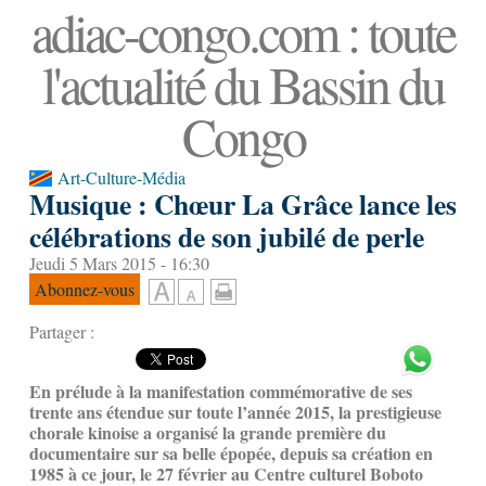
adiac-congo.com : toute
l'actualité du Bassin du
Congo
Art-Culture-Média
Musique : Chœur La Grâce lance les
célébrations de son jubilé de perle
Jeudi 5 Mars 2015 - 16:30
Abonnez-vous
Partager :
En prélude à la manifestation commémorative de ses
trente ans étendue sur toute l’année 2015, la prestigieuse
chorale kinoise a organisé la grande première du
documentaire sur sa belle épopée, depuis sa création en
1985 à ce jour, le 27 février au Centre culturel Boboto