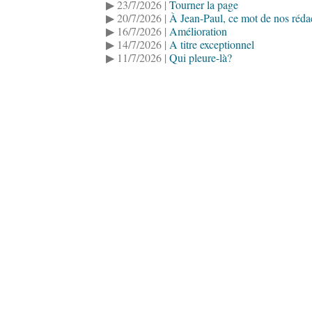
▶ 23/7/2026 |
Tourner la page
▶ 20/7/2026 |
À Jean-Paul, ce mot de nos réda
▶ 16/7/2026 |
Amélioration
▶ 14/7/2026 |
A titre exceptionnel
▶ 11/7/2026 |
Qui pleure-là?