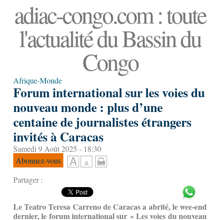
adiac-congo.com : toute
l'actualité du Bassin du
Congo
Afrique-Monde
Forum international sur les voies du
nouveau monde : plus d’une
centaine de journalistes étrangers
invités à Caracas
Samedi 9 Août 2025 - 18:30
Abonnez-vous
Partager :
Le Teatro Teresa Carreno de Caracas a abrité, le wee-end
dernier, le forum international sur
« Les voies du nouveau