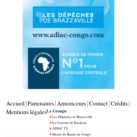
Accueil
Partenaires
Annonceurs
Contact
Crédits
Le Groupe
Mentions légales
Les Dépêches de Brazzaville
Le Courrier de Kinshasa
ADIAC TV
Musée du Bassin du Congo