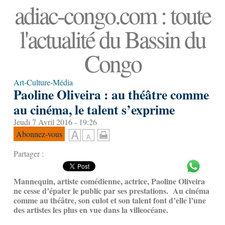
adiac-congo.com : toute
l'actualité du Bassin du
Congo
Art-Culture-Média
Paoline Oliveira : au théâtre comme
au cinéma, le talent s’exprime
Jeudi 7 Avril 2016 - 19:26
Abonnez-vous
Partager :
Mannequin, artiste comédienne, actrice, Paoline Oliveira
ne cesse d’épater le public par ses prestations. Au cinéma
comme au théâtre, son culot et son talent font d’elle l’une
des artistes les plus en vue dans la villeocéane.