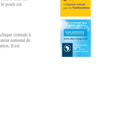
 le poids est
Afrique centrale à
ateur national de
tion. Il est