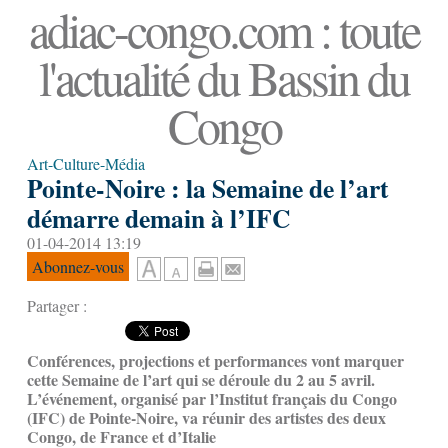
adiac-congo.com : toute
l'actualité du Bassin du
Congo
Art-Culture-Média
Pointe-Noire : la Semaine de l’art
démarre demain à l’IFC
01-04-2014 13:19
Abonnez-vous
Partager :
Conférences, projections et performances vont marquer
cette Semaine de l’art qui se déroule du 2 au 5 avril.
L’événement, organisé par l’Institut français du Congo
(IFC) de Pointe-Noire, va réunir des artistes des deux
Congo, de France et d’Italie