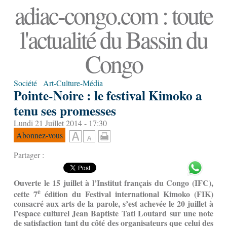
adiac-congo.com : toute
l'actualité du Bassin du
Congo
Société
Art-Culture-Média
Pointe-Noire : le festival Kimoko a
tenu ses promesses
Lundi 21 Juillet 2014 - 17:30
Abonnez-vous
Partager :
Ouverte le 15 juillet à l’Institut français du Congo (IFC),
e
cette 7
édition du Festival international Kimoko (FIK)
consacré aux arts de la parole, s’est achevée le 20 juillet à
l’espace culturel Jean Baptiste Tati Loutard sur une note
de satisfaction tant du côté des organisateurs que celui des