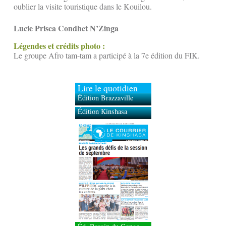
oublier la visite touristique dans le Kouilou.
Lucie Prisca Condhet N’Zinga
Légendes et crédits photo :
Le groupe Afro tam-tam a participé à la 7e édition du FIK.
Lire le quotidien
Édition Brazzaville
Édition Kinshasa