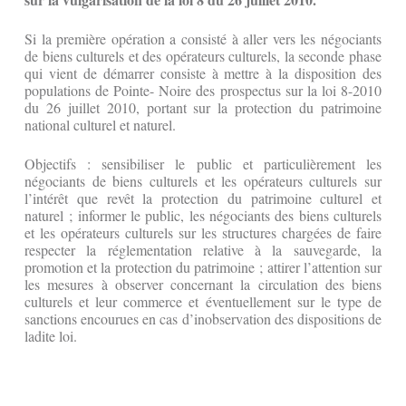
Si la première opération a consisté à aller vers les négociants
de biens culturels et des opérateurs culturels, la seconde phase
qui vient de démarrer consiste à mettre à la disposition des
populations de Pointe- Noire des prospectus sur la loi 8-2010
du 26 juillet 2010, portant sur la protection du patrimoine
national culturel et naturel.
Objectifs : sensibiliser le public et particulièrement les
négociants de biens culturels et les opérateurs culturels sur
l’intérêt que revêt la protection du patrimoine culturel et
naturel ; informer le public, les négociants des biens culturels
et les opérateurs culturels sur les structures chargées de faire
respecter la réglementation relative à la sauvegarde, la
promotion et la protection du patrimoine ; attirer l’attention sur
les mesures à observer concernant la circulation des biens
culturels et leur commerce et éventuellement sur le type de
sanctions encourues en cas d’inobservation des dispositions de
ladite loi.