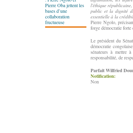
Pierre Oba jettent les
l'éthique républicaine,
bases d’une
public et la dignité 
collaboration
essentielle à la crédibi
fructueuse
Pierre Ngolo, précisan
forge démocratie forte 
Le président du Sénat 
démocratie congolaise 
sénateurs à mettre à
responsabilité, de resp
Parfait Wilfried Do
Notification:
Non