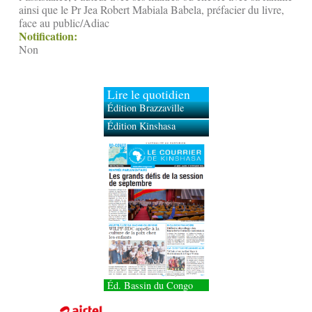
ainsi que le Pr Jea Robert Mabiala Babela, préfacier du livre,
face au public/Adiac
Notification:
Non
Lire le quotidien
Édition Brazzaville
Édition Kinshasa
Éd. Bassin du Congo