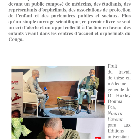
devant un public composé de médecins, des étudiants, des
représentants d’orphelinats, des associations de protection
de l’enfant et des partenaires publics et sociaux. Plus
qu’un simple ouvrage scientifique, ce premier livre se veut
un cri d’alerte et un appel collectif à l’action en faveur des
enfants vivant dans les centres d’accueil et orphelinats du
Congo.
Fruit
du travail
de thèse en
médecine
générale du
Dr Huxley
Douma
Péa,
Nourrir
l’avenir,
paru aux
Editions
universitair