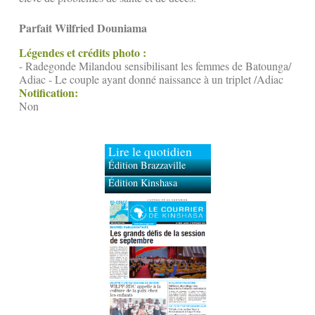
Parfait Wilfried Douniama
Légendes et crédits photo :
- Radegonde Milandou sensibilisant les femmes de Batounga/
Adiac - Le couple ayant donné naissance à un triplet /Adiac
Notification:
Non
Lire le quotidien
Édition Brazzaville
Édition Kinshasa