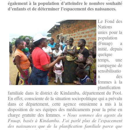
également à la population d’atteindre le nombre souhaité
d’enfants et de déterminer l’espacement des naissances.
Le Fond des
Nations
unies pour la
population
(Fnuap) a
initié, depuis
quelque
temps, une
campagne de
sensibilisatio
n des
femmes à la
planification
familiale dans le district de Kindamba, département du Pool.
En effet, consciente de la situation sociopolitique qui a prévalu
dans ce département, cette agence onusienne a mis à la
disposition de ses équipes des médicaments pour la prise en
charge gratuite des femmes.
« Nous sommes des agents du
Fnuap, basés à Kindamba
.
J’ai parlé plus de l’espacement
des naissances que de la planification familiale parce que