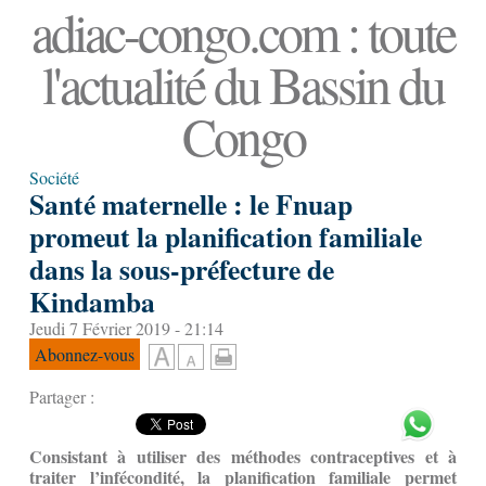
adiac-congo.com : toute
l'actualité du Bassin du
Congo
Société
Santé maternelle : le Fnuap
promeut la planification familiale
dans la sous-préfecture de
Kindamba
Jeudi 7 Février 2019 - 21:14
Abonnez-vous
Partager :
Consistant à utiliser des méthodes contraceptives et à
traiter l’infécondité, la planification familiale permet