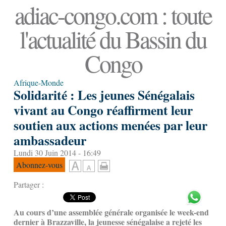
adiac-congo.com : toute
l'actualité du Bassin du
Congo
Afrique-Monde
Solidarité : Les jeunes Sénégalais
vivant au Congo réaffirment leur
soutien aux actions menées par leur
ambassadeur
Lundi 30 Juin 2014 - 16:49
Abonnez-vous
Partager :
Au cours d’une assemblée générale organisée le week-end
dernier à Brazzaville, la jeunesse sénégalaise a rejeté les