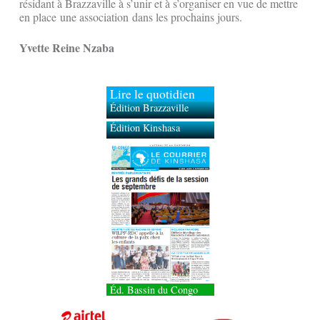
résidant à Brazzaville à s’unir et à s’organiser en vue de mettre
en place une association dans les prochains jours.
Yvette Reine Nzaba
Lire le quotidien
Édition Brazzaville
Édition Kinshasa
Éd. Bassin du Congo