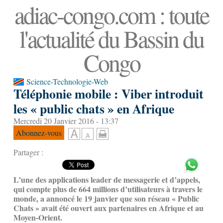
adiac-congo.com : toute
l'actualité du Bassin du
Congo
Science-Technologie-Web
Téléphonie mobile : Viber introduit
les « public chats » en Afrique
Mercredi 20 Janvier 2016 - 13:37
Abonnez-vous
Partager :
L’une des applications leader de messagerie et d’appels,
qui compte plus de 664 millions d’utilisateurs à travers le
monde, a annoncé le 19 janvier que son réseau « Public
Chats » avait été ouvert aux partenaires en Afrique et au
Moyen-Orient.