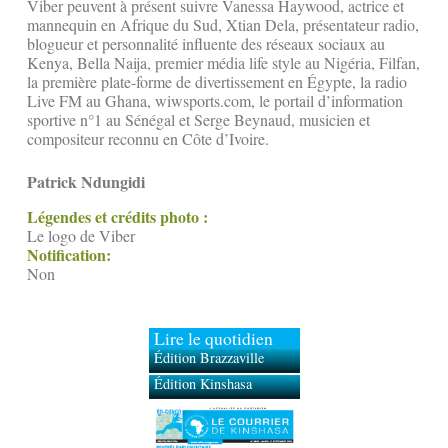
Viber peuvent à présent suivre Vanessa Haywood, actrice et
mannequin en Afrique du Sud, Xtian Dela, présentateur radio,
blogueur et personnalité influente des réseaux sociaux au
Kenya, Bella Naija, premier média life style au Nigéria, Filfan,
la première plate-forme de divertissement en Égypte, la radio
Live FM au Ghana, wiwsports.com, le portail d’information
sportive n°1 au Sénégal et Serge Beynaud, musicien et
compositeur reconnu en Côte d’Ivoire.
Patrick Ndungidi
Légendes et crédits photo :
Le logo de Viber
Notification:
Non
Lire le quotidien
Édition Brazzaville
Édition Kinshasa