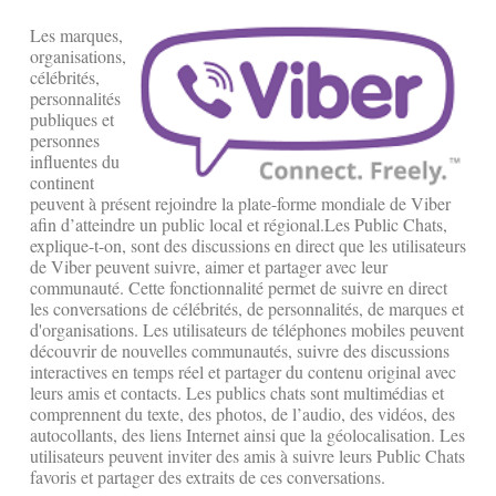
Les marques,
organisations,
célébrités,
personnalités
publiques et
personnes
influentes du
continent
peuvent à présent rejoindre la plate-forme mondiale de Viber
afin d’atteindre un public local et régional.Les Public Chats,
explique-t-on, sont des discussions en direct que les utilisateurs
de Viber peuvent suivre, aimer et partager avec leur
communauté. Cette fonctionnalité permet de suivre en direct
les conversations de célébrités, de personnalités, de marques et
d'organisations. Les utilisateurs de téléphones mobiles peuvent
découvrir de nouvelles communautés, suivre des discussions
interactives en temps réel et partager du contenu original avec
leurs amis et contacts. Les publics chats sont multimédias et
comprennent du texte, des photos, de l’audio, des vidéos, des
autocollants, des liens Internet ainsi que la géolocalisation. Les
utilisateurs peuvent inviter des amis à suivre leurs Public Chats
favoris et partager des extraits de ces conversations.