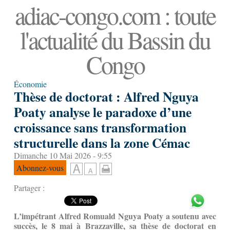
adiac-congo.com : toute
l'actualité du Bassin du
Congo
Économie
Thèse de doctorat : Alfred Nguya
Poaty analyse le paradoxe d’une
croissance sans transformation
structurelle dans la zone Cémac
Dimanche 10 Mai 2026 - 9:55
Abonnez-vous
Partager :
L’impétrant Alfred Romuald Nguya Poaty a soutenu avec
succès, le 8 mai à Brazzaville, sa thèse de doctorat en