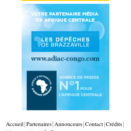
Accueil
Partenaires
Annonceurs
Contact
Crédits