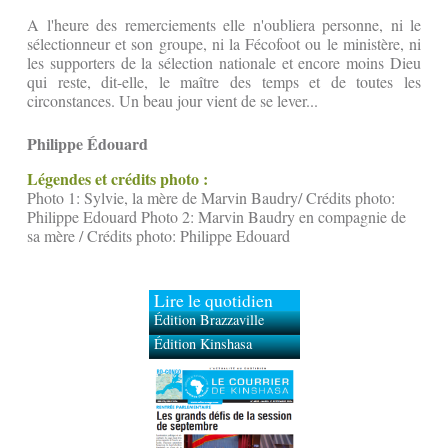
A l'heure des remerciements elle n'oubliera personne, ni le
sélectionneur et son groupe, ni la Fécofoot ou le ministère, ni
les supporters de la sélection nationale et encore moins Dieu
qui reste, dit-elle, le maître des temps et de toutes les
circonstances. Un beau jour vient de se lever...
Philippe Édouard
Légendes et crédits photo :
Photo 1: Sylvie, la mère de Marvin Baudry/ Crédits photo:
Philippe Edouard Photo 2: Marvin Baudry en compagnie de
sa mère / Crédits photo: Philippe Edouard
Lire le quotidien
Édition Brazzaville
Édition Kinshasa