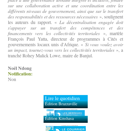
sur une collaboration active et une coordination entre les
différents niveaux de gouvernement, ainsi que sur le transfert
des responsabilités et des ressources nécessaires
», soulignent
les auteurs du rapport. «
La décentralisation engagée doit
s'appuyer sur un transfert des compétences et des
financements vers les collectivités territoriales
», martèle
François Paul Yatta, directeur de programmes à Cités et
gouvernements locaux unis d'Afrique. «
Si vous voulez avoir
un impact, tournez-vous vers les collectivités territoriales
», a
tranché Rohey Malick Lowe, maire de Banjul.
Noël Ndong
Notification:
Non
Lire le quotidien
Édition Brazzaville
Édition Kinshasa