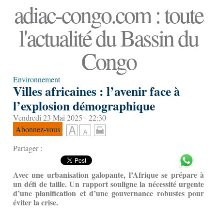
adiac-congo.com : toute
l'actualité du Bassin du
Congo
Environnement
Villes africaines : l’avenir face à
l’explosion démographique
Vendredi 23 Mai 2025 - 22:30
Abonnez-vous
Partager :
Avec une urbanisation galopante, l’Afrique se prépare à
un défi de taille. Un rapport souligne la nécessité urgente
d’une planification et d’une gouvernance robustes pour
éviter la crise.