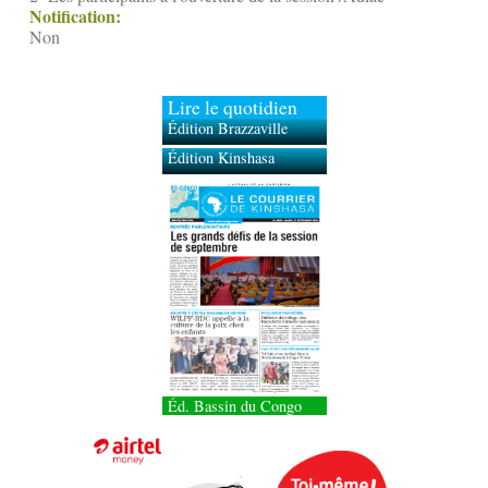
Notification:
Non
Lire le quotidien
Édition Brazzaville
Édition Kinshasa
Éd. Bassin du Congo