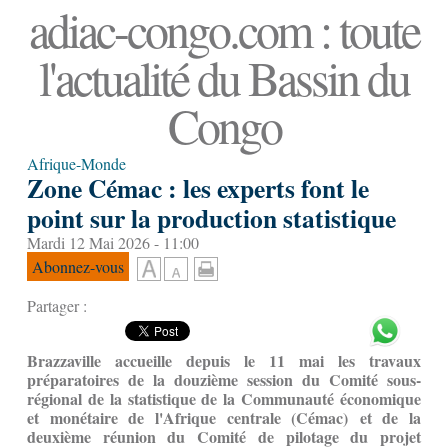
adiac-congo.com : toute
l'actualité du Bassin du
Congo
Afrique-Monde
Zone Cémac : les experts font le
point sur la production statistique
Mardi 12 Mai 2026 - 11:00
Abonnez-vous
Partager :
Brazzaville accueille depuis le 11 mai les travaux
préparatoires de la douzième session du Comité sous-
régional de la statistique de la Communauté économique
et monétaire de l'Afrique centrale (Cémac) et de la
deuxième réunion du Comité de pilotage du projet