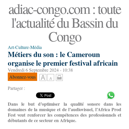
adiac-congo.com : toute
l'actualité du Bassin du
Congo
Art-Culture-Média
Métiers du son : le Cameroun
organise le premier festival africain
Vendredi 6 Septembre 2024 - 10:38
Abonnez-vous
Partager :
Dans le but d’optimiser la qualité sonore dans les
domaines de la musique et de l’audiovisuel, l’Africa Prod
Fest veut renforcer les compétences des professionnels et
débutants de ce secteur en Afrique.