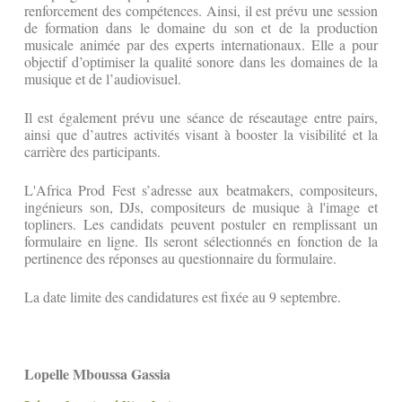
renforcement des compétences. Ainsi, il est prévu une session
de formation dans le domaine du son et de la production
musicale animée par des experts internationaux. Elle a pour
objectif d’optimiser la qualité sonore dans les domaines de la
musique et de l’audiovisuel.
Il est également prévu une séance de réseautage entre pairs,
ainsi que d’autres activités visant à booster la visibilité et la
carrière des participants.
L'Africa Prod Fest s’adresse aux beatmakers, compositeurs,
ingénieurs son, DJs, compositeurs de musique à l'image et
topliners. Les candidats peuvent postuler en remplissant un
formulaire en ligne. Ils seront sélectionnés en fonction de la
pertinence des réponses au questionnaire du formulaire.
La date limite des candidatures est fixée au 9 septembre.
Lopelle Mboussa Gassia