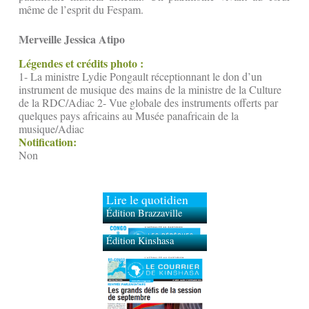
même de l’esprit du Fespam.
Merveille Jessica Atipo
Légendes et crédits photo :
1- La ministre Lydie Pongault réceptionnant le don d’un
instrument de musique des mains de la ministre de la Culture
de la RDC/Adiac 2- Vue globale des instruments offerts par
quelques pays africains au Musée panafricain de la
musique/Adiac
Notification:
Non
Lire le quotidien
Édition Brazzaville
Édition Kinshasa