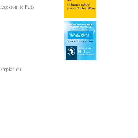
recevront le Paris
champion du