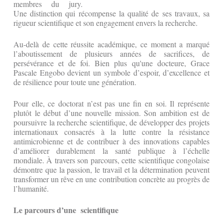
membres du jury.
Une distinction qui récompense la qualité de ses travaux, sa
rigueur scientifique et son engagement envers la recherche.
Au-delà de cette réussite académique, ce moment a marqué
l’aboutissement de plusieurs années de sacrifices, de
persévérance et de foi. Bien plus qu'une docteure, Grace
Pascale Engobo devient un symbole d’espoir, d’excellence et
de résilience pour toute une génération.
Pour elle, ce doctorat n’est pas une fin en soi. Il représente
plutôt le début d’une nouvelle mission. Son ambition est de
poursuivre la recherche scientifique, de développer des projets
internationaux consacrés à la lutte contre la résistance
antimicrobienne et de contribuer à des innovations capables
d’améliorer durablement la santé publique à l’échelle
mondiale. À travers son parcours, cette scientifique congolaise
démontre que la passion, le travail et la détermination peuvent
transformer un rêve en une contribution concrète au progrès de
l’humanité.
Le parcours d’u
ne
scientifique