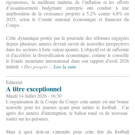
rigoureuses, la meilleure maîtrise de l’inflation et les efforts
d’assainissement budgétaire entrepris ont conduit à une
amélioration de la croissance projetée à 5,2% contre 4,8% en
2025, selon le Comité national économique et financier du
Congo.
Cette dynamique portée par la poursuite des réformes engagées
depuis plusieurs années devrait ouvrir de nouvelles perspectives
dans les secteurs à forte valeur ajoutée. L’objectif est de raffermir
et d'accélérer la diversification économique, comme le conseille
le Fonds monétaire international dans son rapport d'avril 2026
intitulé
« Des progrès ...
Lire la suite
Éditorial
A titre exceptionnel
Mardi 14 Juillet 2026 - 16:30
L'organisation de la Coupe du Congo cette année est une bonne
nouvelle pour les joueurs ayant pour métier le football. Car
après des années d'interruption, le ballon rond va de nouveau
rouler sur les pelouses.
Mais à quoi doit-on s'attendre pour cette fête du football