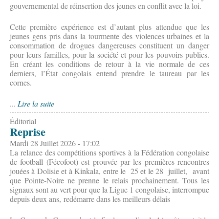
gouvernemental de réinsertion des jeunes en conflit avec la loi.
Cette première expérience est d’autant plus attendue que les
jeunes gens pris dans la tourmente des violences urbaines et la
consommation de drogues dangereuses constituent un danger
pour leurs familles, pour la société et pour les pouvoirs publics.
En créant les conditions de retour à la vie normale de ces
derniers, l’État congolais entend prendre le taureau par les
cornes.
...
Lire la suite
Éditorial
Reprise
Mardi 28 Juillet 2026 - 17:02
La relance des compétitions sportives à la Fédération congolaise
de football (Fécofoot) est prouvée par les premières rencontres
jouées à Dolisie et à Kinkala, entre le 25 et le 28 juillet, avant
que Pointe-Noire ne prenne le relais prochainement. Tous les
signaux sont au vert pour que la Ligue 1 congolaise, interrompue
depuis deux ans, redémarre dans les meilleurs délais