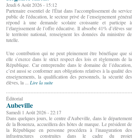
Jeudi 6 Août 2026 - 15:12
Partenaire essentiel de l'État dans l'accomplissement du service
public de l'éducation, le secteur privé de l’enseignement général
répond à une demande scolaire croissante et participe à
l’élargissement de l’offre éducative. Il absorbe 41% d’élèves sur
le territoire national, renseignent les données du ministère de
tutelle.
Une contribution qui ne peut pleinement être bénéfique que si
elle s’exerce dans le strict respect des lois et règlements de la
République. Car entreprendre dans le domaine de l’éducation,
c’est aussi se conformer aux obligations relatives à la qualité des
enseignements, la qualification des personnels, la sécurité des
élèves, la ...
Lire la suite
Éditorial
Aubeville
Samedi 1 Août 2026 - 22:17
Dans quelques jours, le centre d’Aubeville, dans le département
de la Bouenza, accueillera des hôtes de marque. Le président de
la République en personne procédera à l'inauguration des
infrastructures construites dans le cadre du projet