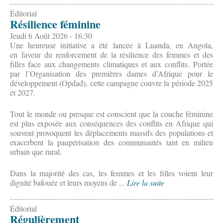
Éditorial
Résilience féminine
Jeudi 6 Août 2026 - 16:30
Une heureuse initiative a été lancée à Luanda, en Angola,
en faveur du renforcement de la résilience des femmes et des
filles face aux changements climatiques et aux conflits. Portée
par l’Organisation des premières dames d’Afrique pour le
développement (Opdad), cette campagne couvre la période 2025
et 2027.
Tout le monde ou presque est conscient que la couche féminine
est plus exposée aux conséquences des conflits en Afrique qui
souvent provoquent les déplacements massifs des populations et
exacerbent la paupérisation des communautés tant en milieu
urbain que rural.
Dans la majorité des cas, les femmes et les filles voient leur
dignité bafouée et leurs moyens de ...
Lire la suite
Éditorial
Régulièrement