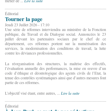
métier de ...
Lire la suite
Éditorial
Tourner la page
Jeudi 23 Juillet 2026 - 17:10
Une série de réformes interviendra au ministère de la Fonction
publique, du Travail et du Dialogue social. Annoncées le 23
juillet devant les partenaires sociaux par le chef de ce
département, ces réformes portent sur la numérisation des
services, la modernisation des conditions de travail, la lutte
contre les déviances professionnelles.
La réorganisation des structures, la maîtrise des effectifs,
l’évaluation annuelle des performances, la mise en œuvre d’un
code d’éthique et déontologique des agents civils de l’Etat, la
tenue des contrôles systématiques ainsi que d’autres mesures font
partie de ces réformes.
L’objectif visé étant, entre autres, ...
Lire la suite
Éditorial