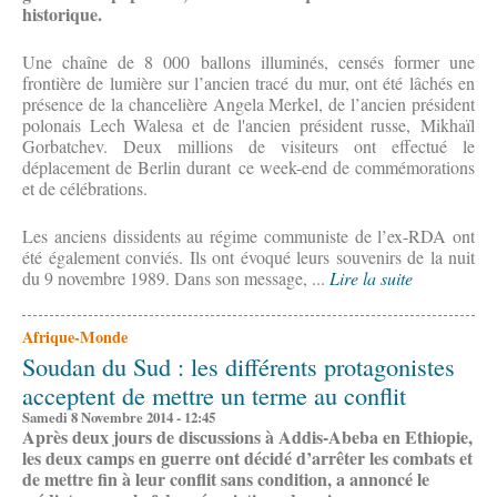
historique.
Une chaîne de 8 000 ballons illuminés, censés former une
frontière de lumière sur l’ancien tracé du mur, ont été lâchés en
présence de la chancelière Angela Merkel, de l’ancien président
polonais Lech Walesa et de l'ancien président russe, Mikhaïl
Gorbatchev. Deux millions de visiteurs ont effectué le
déplacement de Berlin durant ce week-end de commémorations
et de célébrations.
Les anciens dissidents au régime communiste de l’ex-RDA ont
été également conviés. Ils ont évoqué leurs souvenirs de la nuit
du 9 novembre 1989. Dans son message, ...
Lire la suite
Afrique-Monde
Soudan du Sud : les différents protagonistes
acceptent de mettre un terme au conflit
Samedi 8 Novembre 2014 - 12:45
Après deux jours de discussions à Addis-Abeba en Ethiopie,
les deux camps en guerre ont décidé d’arrêter les combats et
de mettre fin à leur conflit sans condition, a annoncé le