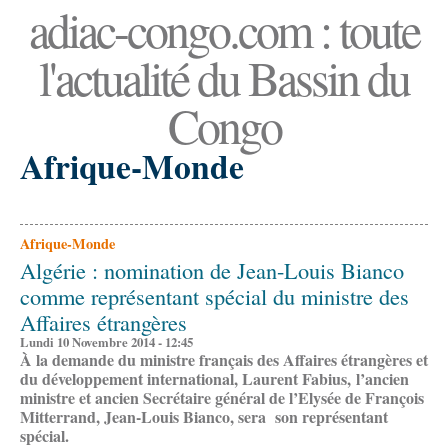
adiac-congo.com : toute
l'actualité du Bassin du
Congo
Afrique-Monde
Afrique-Monde
Algérie : nomination de Jean-Louis Bianco
comme représentant spécial du ministre des
Affaires étrangères
Lundi 10 Novembre 2014 - 12:45
À la demande du ministre français des Affaires étrangères et
du développement international, Laurent Fabius, l’ancien
ministre et ancien Secrétaire général de l’Elysée de François
Mitterrand, Jean-Louis Bianco, sera son représentant
spécial.