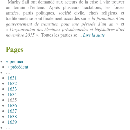
Macky Sall ont demandé aux acteurs de la crise à vite trouver
un terrain d’entene. Après plusieurs tractations, les forces
armées, partis politiques, société civile, chefs religieux et
traditionnels se sont finalement accordés sur
« la formation d’un
gouvernement de transition pour une période d’un an
» et
« l’organisation des élections présidentielles et législatives d’ici
novembre 2015
». Toutes les parties se ...
Lire la suite
Pages
« premier
‹ précédent
…
1631
1632
1633
1634
1635
1636
1637
1638
1639
…