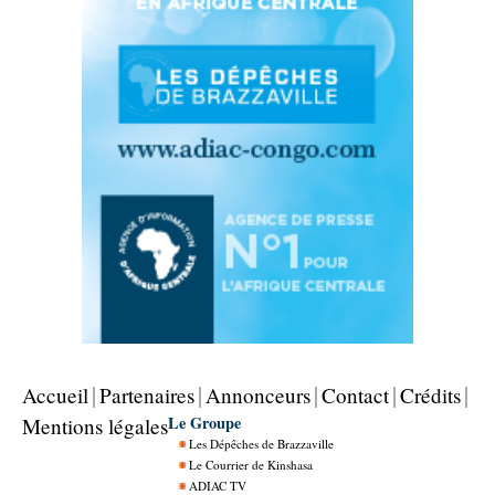
Accueil
Partenaires
Annonceurs
Contact
Crédits
Le Groupe
Mentions légales
Les Dépêches de Brazzaville
Le Courrier de Kinshasa
ADIAC TV