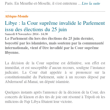
Paris. En Meurthe-et-Moselle, il s'est entretenu ...
Lire la suite
Afrique-Monde
Libye : la Cour suprême invalide le Parlement
issu des élections du 25 juin
Samedi 8 Novembre 2014 - 14:30
Le Parlement élu lors des élections du 25 juin dernier,
boycotté par les islamistes, mais soutenu par la communauté
internationale, vient d’être invalidé par la Cour suprême
libyenne.
La décision de la Cour suprême est définitive, son effet est
immédiat, et est susceptible d’aucun recours, souligne l’instance
judicaire. La Cour était appelée à se prononcer sur la
constitutionnalité du Parlement, suite à un recours déposé par
Abderraouf al-Manai, un député islamiste.
Quelques instants après l'annonce de la décision de la Cour, des
concerts de klaxon et des tirs de joie ont résonné à Tripoli où les
miliciens de Fajr Libya fêtaient leur victoire.