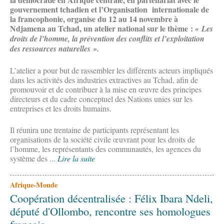
gouvernement tchadien et l’Organisation internationale de
la francophonie, organise du 12 au 14 novembre à
Ndjamena au Tchad, un atelier national sur le thème :
« Les
droits de l’homme, la prévention des conflits et l’exploitation
des ressources naturelles ».
L’atelier a pour but de rassembler les différents acteurs impliqués
dans les activités des industries extractives au Tchad, afin de
promouvoir et de contribuer à la mise en œuvre des principes
directeurs et du cadre conceptuel des Nations unies sur les
entreprises et les droits humains.
Il réunira une trentaine de participants représentant les
organisations de la société civile œuvrant pour les droits de
l’homme, les représentants des communautés, les agences du
système des ...
Lire la suite
Afrique-Monde
Coopération décentralisée : Félix Ibara Ndeli,
député d'Ollombo, rencontre ses homologues