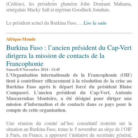
(Cédéao), les présidents ghanéen John Dramani Mahama,
sénégalais Macky Sall et nigérian Goodluck Jonahan.
Le président actuel du Burkina Faso, ...
Lire la suite
Afrique-Monde
Burkina Faso : l’ancien président du Cap-Vert
dirigera la mission de contacts de la
Francophonie
Samedi 8 Novembre 2014 - 13:45
L’Organisation internationale de la Francophonie (OIF)
tient à contribuer efficacement à la résolution de la crise au
Burkina Faso après le départ forcé du président Blaise
Compaoré. L’ancien président du Cap-Vert, Antonio
Mascarenhas Monteiro, a été désigné pour diriger une
mission d’information et de contacts dans ce pays pour le
compte de cette organisation.
Une réunion du comité ad’hoc consultatif restreint sur la
situation au Burkina Faso, tenue le 5 novembre au siège de l’OIF
à Paris, en France, a approuvé l’initiative du secrétaire général,