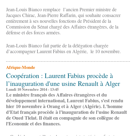
Jean-Louis Bianco remplace l’ancien Premier ministre de
Jacques Chirac, Jean-Pierre Raffarin, qui souhaite consacrer
entièrement à ses nouvelles fonctions de Président de la
Commission du Sénat chargé des Affaires étrangères, de la
défense et des forces armées.
Jean-Louis Bianco fait partie de la délégation chargée
d’accompagner Laurent Fabius en Algérie, le 10 novembre.
Afrique-Monde
Coopération : Laurent Fabius procède à
l’inauguration d'une usine Renault à Alger
Lundi 10 Novembre 2014 - 13:45
Le ministre français des Affaires étrangères et du
développement international, Laurent Fabius, s'est rendu
hier 10 novembre à Orang et à Alger (Algérie). L'homme
d'Etat français procède à l’inauguration de l’usine Renault
de Oued Tlelat. Il était en compagnie de son collègue de
l'Economie et des finances.