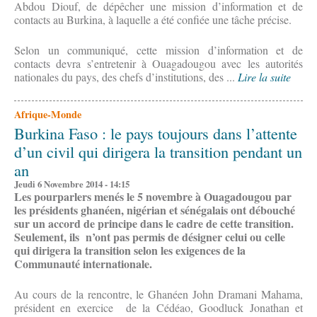
Abdou Diouf, de dépêcher une mission d’information et de
contacts au Burkina, à laquelle a été confiée une tâche précise.
Selon un communiqué, cette mission d’information et de
contacts devra s’entretenir à Ouagadougou avec les autorités
nationales du pays, des chefs d’institutions, des ...
Lire la suite
Afrique-Monde
Burkina Faso : le pays toujours dans l’attente
d’un civil qui dirigera la transition pendant un
an
Jeudi 6 Novembre 2014 - 14:15
Les pourparlers menés le 5 novembre à Ouagadougou par
les présidents ghanéen, nigérian et sénégalais ont débouché
sur un accord de principe dans le cadre de cette transition.
Seulement, ils n’ont pas permis de désigner celui ou celle
qui dirigera la transition selon les exigences de la
Communauté internationale.
Au cours de la rencontre, le Ghanéen John Dramani Mahama,
président en exercice de la Cédéao, Goodluck Jonathan et