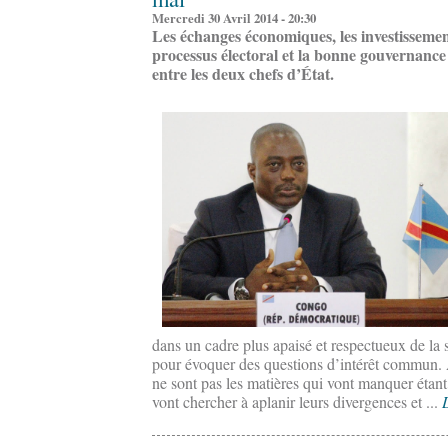
Mercredi 30 Avril 2014 - 20:30
Les échanges économiques, les investissement
processus électoral et la bonne gouvernance
entre les deux chefs d’État.
dans un cadre plus apaisé et respectueux de la 
pour évoquer des questions d’intérêt commun. À 
ne sont pas les matières qui vont manquer étan
vont chercher à aplanir leurs divergences et ...
L