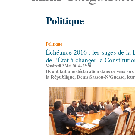
Politique
Politique
Échéance 2016 : les sages de la 
de l’État à changer la Constituti
Vendredi 2 Mai 2014 - 23:30
Ils ont fait une déclaration dans ce sens lor
la République, Denis Sassou-N’Guesso, leur 