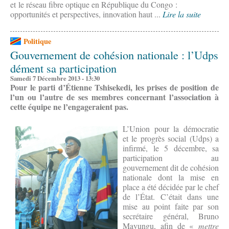
et le réseau fibre optique en République du Congo :
opportunités et perspectives, innovation haut ...
Lire la suite
Politique
Gouvernement de cohésion nationale : l’Udps
dément sa participation
Samedi 7 Décembre 2013 - 13:30
Pour le parti d’Étienne Tshisekedi, les prises de position de
l’un ou l’autre de ses membres concernant l’association à
cette équipe ne l’engageraient pas.
L’Union pour la démocratie
et le progrès social (Udps) a
infirmé, le 5 décembre, sa
participation au
gouvernement dit de cohésion
nationale dont la mise en
place a été décidée par le chef
de l’État. C’était dans une
mise au point faite par son
secrétaire général, Bruno
Mavungu, afin de «
mettre