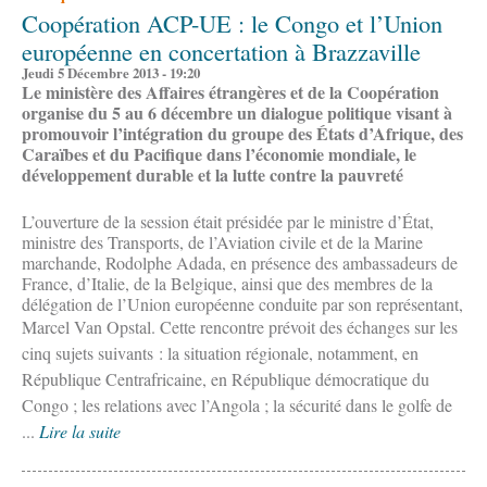
Coopération ACP-UE : le Congo et l’Union
européenne en concertation à Brazzaville
Jeudi 5 Décembre 2013 - 19:20
Le ministère des Affaires étrangères et de la Coopération
organise du 5 au 6 décembre un dialogue politique visant à
promouvoir l’intégration du groupe des États d’Afrique, des
Caraïbes et du Pacifique dans l’économie mondiale, le
développement durable et la lutte contre la pauvreté
L’ouverture de la session était présidée par le ministre d’État,
ministre des Transports, de l’Aviation civile et de la Marine
marchande, Rodolphe Adada, en présence des ambassadeurs de
France, d’Italie, de la Belgique, ainsi que des membres de la
délégation de l’Union européenne conduite par son représentant,
Marcel Van Opstal. C
ette rencontre prévoit des échanges sur les
cinq sujets suivants : la situation régionale, notamment, en
République Centrafricaine, en République démocratique du
Congo ; les relations avec l’Angola ; la sécurité dans le golfe de
...
Lire la suite