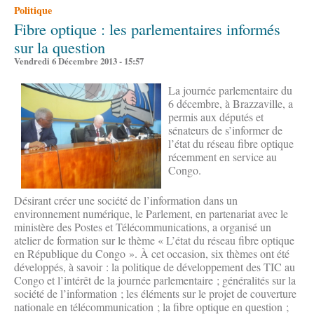
Politique
Fibre optique : les parlementaires informés
sur la question
Vendredi 6 Décembre 2013 - 15:57
La journée parlementaire du
6 décembre, à Brazzaville, a
permis aux députés et
sénateurs de s’informer de
l’état du réseau fibre optique
récemment en service au
Congo.
Désirant créer une société de l’information dans un
environnement numérique, le Parlement, en partenariat avec le
ministère des Postes et Télécommunications, a organisé un
atelier de formation sur le thème « L’état du réseau fibre optique
en République du Congo ». À cet occasion, six thèmes ont été
développés, à savoir : la politique de développement des TIC au
Congo et l’intérêt de la journée parlementaire ; généralités sur la
société de l’information ; les éléments sur le projet de couverture
nationale en télécommunication ; la fibre optique en question ;