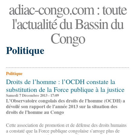
adiac-congo.com : toute
l'actualité du Bassin du
Congo
Politique
Politique
Droits de l’homme : l’OCDH constate la
substitution de la Force publique à la justice
Samedi 7 Décembre 2013 - 17:09
L’Observatoire congolais des droits de l’homme (OCDH) a
dévoilé son rapport de l’année 2013 sur la situation des
droits de l’homme au Congo
Cette association de promotion et de défense des droits humains
a constaté que la Force publique congolaise s’arroge plus de