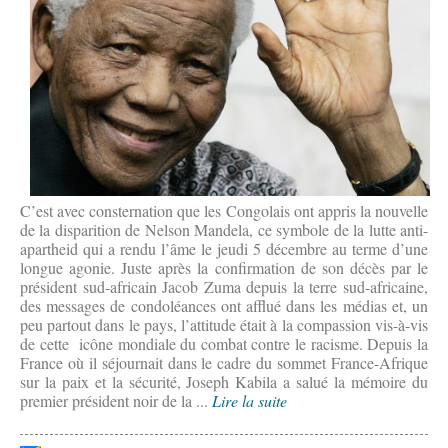
C’est avec consternation que les Congolais ont appris la nouvelle
de la disparition de Nelson Mandela, ce symbole de la lutte anti-
apartheid qui a rendu l’âme le jeudi 5 décembre au terme d’une
longue agonie. Juste après la confirmation de son décès par le
président sud-africain Jacob Zuma depuis la terre sud-africaine,
des messages de condoléances ont afflué dans les médias et, un
peu partout dans le pays, l’attitude était à la compassion vis-à-vis
de cette icône mondiale du combat contre le racisme. Depuis la
France où il séjournait dans le cadre du sommet France-Afrique
sur la paix et la sécurité, Joseph Kabila a salué la mémoire du
premier président noir de la ...
Lire la suite