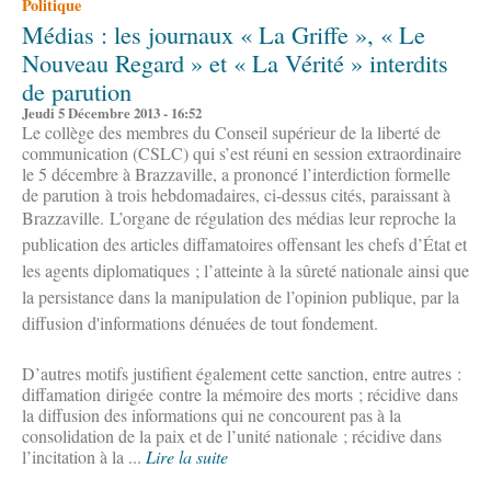
Politique
Médias : les journaux « La Griffe », « Le
Nouveau Regard » et « La Vérité » interdits
de parution
Jeudi 5 Décembre 2013 - 16:52
Le collège des membres du Conseil supérieur de la liberté de
communication (CSLC) qui s’est réuni en session extraordinaire
le 5 décembre à Brazzaville, a prononcé l’interdiction formelle
de parution à trois hebdomadaires, ci-dessus cités, paraissant à
Brazzaville.
L’organe de régulation des médias leur reproche la
publication des articles diffamatoires offensant les chefs d’État et
les agents diplomatiques ; l’atteinte à la sûreté nationale ainsi que
la persistance dans la manipulation de l’opinion publique, par la
diffusion d'informations dénuées de tout fondement.
D’autres motifs justifient également cette sanction, entre autres :
diffamation dirigée contre la mémoire des morts ; récidive dans
la diffusion des informations qui ne concourent pas à la
consolidation de la paix et de l’unité nationale ; récidive dans
l’incitation à la ...
Lire la suite