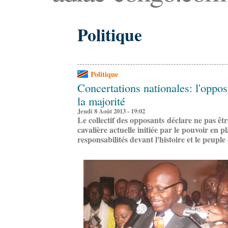
Politique
Politique
Concertations nationales: l'oppos
la majorité
Jeudi 8 Août 2013 - 19:02
Le collectif des opposants déclare
ne pas êt
cavalière actuelle initiée par le pouvoir en p
responsabilités devant l'histoire et le peuple