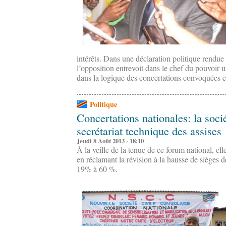
intérêts. Dans une déclaration politique rendu
l’opposition entrevoit dans le chef du pouvoir 
dans la logique des concertations convoquées et
Politique
Concertations nationales: la socié
secrétariat technique des assises
Jeudi 8 Août 2013 - 18:10
À la veille de la tenue de ce forum national, ell
en réclamant la révision à la hausse de sièges d
19% à 60 %.