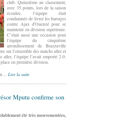
club. Quinzième au classement,
avec 35 points, lors de la saison
écoulée, l’équipe était
condamnée de livrer les barrages
contre Ajax d'Ouenzé pour se
maintenir en division supérieure.
C’était aussi une occasion pour
l’équipe du cinquième
arrondissement de Brazzaville
ire sur l’ensemble des matchs aller et
e aller, l’équipe l’avait emporté 2-0.
 place en première division.
n ...
Lire la suite
ésor Mputu confirme son
lablement été très mouvementées,