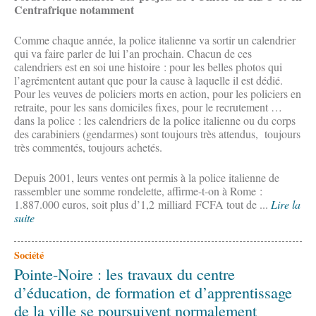
Centrafrique notamment
Comme chaque année, la police italienne va sortir un calendrier
qui va faire parler de lui l’an prochain. Chacun de ces
calendriers est en soi une histoire : pour les belles photos qui
l’agrémentent autant que pour la cause à laquelle il est dédié.
Pour les veuves de policiers morts en action, pour les policiers en
retraite, pour les sans domiciles fixes, pour le recrutement …
dans la police : les calendriers de la police italienne ou du corps
des carabiniers (gendarmes) sont toujours très attendus, toujours
très commentés, toujours achetés.
Depuis 2001, leurs ventes ont permis à la police italienne de
rassembler une somme rondelette, affirme-t-on à Rome :
1.887.000 euros, soit plus d’1,2 milliard FCFA tout de ...
Lire la
suite
Société
Pointe-Noire : les travaux du centre
d’éducation, de formation et d’apprentissage
de la ville se poursuivent normalement