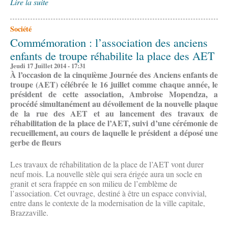
Lire la suite
Société
Commémoration : l’association des anciens
enfants de troupe réhabilite la place des AET
Jeudi 17 Juillet 2014 - 17:31
À l’occasion de la cinquième Journée des Anciens enfants de
troupe (AET) célébrée le 16 juillet comme chaque année, le
président de cette association, Ambroise Mopendza, a
procédé simultanément au dévoilement de la nouvelle plaque
de la rue des AET et au lancement des travaux de
réhabilitation de la place de l’AET, suivi d’une cérémonie de
recueillement, au cours de laquelle le président a déposé une
gerbe de fleurs
Les travaux de réhabilitation de la place de l’AET vont durer
neuf mois. La nouvelle stèle qui sera érigée aura un socle en
granit et sera frappée en son milieu de l’emblème de
l’association. Cet ouvrage, destiné à être un espace convivial,
entre dans le contexte de la modernisation de la ville capitale,
Brazzaville.