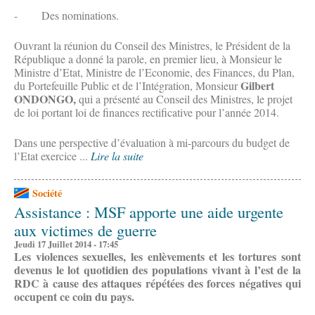
- Des nominations.
Ouvrant la réunion du Conseil des Ministres, le Président de la
République a donné la parole, en premier lieu, à Monsieur le
Ministre d’Etat, Ministre de l’Economie, des Finances, du Plan,
Gilbert
du Portefeuille Public et de l’Intégration, Monsieur
ONDONGO,
qui a présenté au Conseil des Ministres, le projet
de loi portant loi de finances rectificative pour l’année 2014.
Dans une perspective d’évaluation à mi-parcours du budget de
l’Etat exercice ...
Lire la suite
Société
Assistance : MSF apporte une aide urgente
aux victimes de guerre
Jeudi 17 Juillet 2014 - 17:45
Les violences sexuelles, les enlèvements et les tortures sont
devenus le lot quotidien des populations vivant à l’est de la
RDC à cause des attaques répétées des forces négatives qui
occupent ce coin du pays.