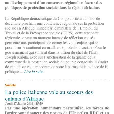
au développement d’un consensus régional en faveur des
politiques de protection sociale dans la région africaine.
La République démocratique du Congo abritera au mois de
décembre prochain une conférence régionale sur la protection
sociale en Afrique. Initiée par le ministère de l’Emploi, du
Travail et de la Prévoyance sociale (ETPS), cette rencontre
régionale se veut un moment intense de réflexion censée
permettre aux participants de cerner les vrais enjeux qui se
posent sur le continent en matière de protection sociale. Pour le
gouvernement qui s’inscrit dans la vision du chef de l’État,
Joseph Kabila, axée sur l’amélioration de la qualité de la
couverture de la protection sociale du peuple congolais, il s’agira
de capitaliser cette rencontre de sorte à permettre la relance de la
politique ...
Lire la suite
Société
La police italienne vole au secours des
enfants d’Afrique
Jeudi 17 Juillet 2014 - 15:59
Par une opération humanitaire particulière, les forces de
l’ordre vont financer des projets de l’Unicef en RDC et en