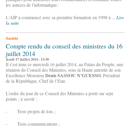
les astuces de l'informatique.
L'AIP a commencé avec sa première formation en 1998 à ...
Lire
la suite
Société
Compte rendu du conseil des ministres du 16
juillet 2014
Jeudi 17 Juillet 2014 - 13:30
Il s’est tenu ce mercredi 16 juillet 2014, au Palais du Peuple, une
réunion du Conseil des Ministres, sous la Haute autorité de son
Denis SASSOU N’GUESSO
Excellence Monsieur
, Président
de la République, Chef de l’Etat.
L’ordre du jour de ce Conseil des Ministres a porté sur sept
points ; à savoir :
- Trois projets de lois ;
- Trois communications ;