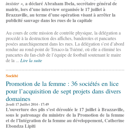
a déclaré Abraham Ibela, secrétaire général de
insister »,
mairie, lors d’une interview organisée le 17 juillet à
Brazzaville, au terme d’une opération visant à arrêter la
publicité sauvage dans les rues de la capitale
Au cours de cette mission de contrôle physique, la délégation a
procédé à la destruction des affiches, banderoles et pancartes
posées anarchiquement dans les rues. La délégation s’est d’abord
rendue au rond-point de Texaco-la Tsiémé, où elle a éliminé les
pancartes du fan-club de l’équipe de football soutenant le maire
de la ...
Lire la suite
Société
Promotion de la femme : 36 sociétés en lice
pour l’acquisition de sept projets dans divers
domaines
Jeudi 17 Juillet 2014 - 17:49
L’ouverture des plis s’est déroulée le 17 juillet à Brazzaville,
sous le patronage du ministre de la Promotion de la femme
et de l’Intégration de la femme au développement, Catherine
Ebondza Lipiti