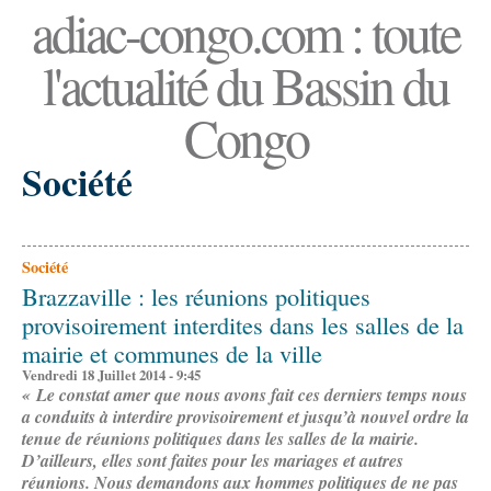
adiac-congo.com : toute
l'actualité du Bassin du
Congo
Société
Société
Brazzaville : les réunions politiques
provisoirement interdites dans les salles de la
mairie et communes de la ville
Vendredi 18 Juillet 2014 - 9:45
« Le constat amer que nous avons fait ces derniers temps nous
a conduits à interdire provisoirement et jusqu’à nouvel ordre la
tenue de réunions politiques dans les salles de la mairie.
D’ailleurs, elles sont faites pour les mariages et autres
réunions. Nous demandons aux hommes politiques de ne pas