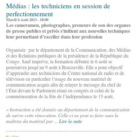
Médias : les techniciens en session de
perfectionnement
Mardi 6 Août 2013 - 18:00
Les cameramen, photographes, preneurs de son des organes
de presse publics et privés s'initient aux nouvelles techniques
leur permettant d’exceller dans leur profession
Organisée par le département de la Communication, des Médias
et des Relations publiques de la présidence de la République du
Congo. Sauf imprévu, la formation débutée le 6 août se
poursuivra jusqu’au 9 août à Brazzaville. Elle a pour objectif
d’apprendre aux techniciens du Centre national de radio et de
télévision en particulier l’usage du nouveau matériel de
communication acquis afin de relayer le message du chef de
l’État devant le Parlement réuni en congrès et celui de la
commémoration de la fête de l’indépendance le 15 août.
« Instruction a été donnée au département de la communication
de suivre cette rénovation. Celle-ci ne peut se faire sans la
maîtrise du matériel par ...
Lire la suite