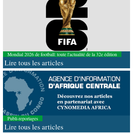
Mondial 2026 de football: toute l'actualité de la 32e édition
Lire tous les articles
Publi-reportages
Lire tous les articles