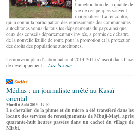
l’amélioration de la qualité de
vie de ces peuples souvent
marginalisés. La rencontre,
qui a connu la participation des représentants des communautés
autochtones venus de tous les départements du pays ainsi que
ceux des conseils départementaux invités, a permis de débattre
de la nouvelle feuille de route pour la promotion et la protection
des droits des populations autochtones.
Le nouveau plan d’action national 2014-2015 s’inscrit dans l’axe
de développement ...
Lire la suite
Société
Médias : un journaliste arrêté au Kasaï
oriental
Mardi 6 Août 2013 - 19:00
Le chevalier de la plume et du micro a été transféré dans les
locaux des services de renseignements de Mbuji-Mayi, après
quarante-huit heures passées dans un cachot du village de
Miabi.