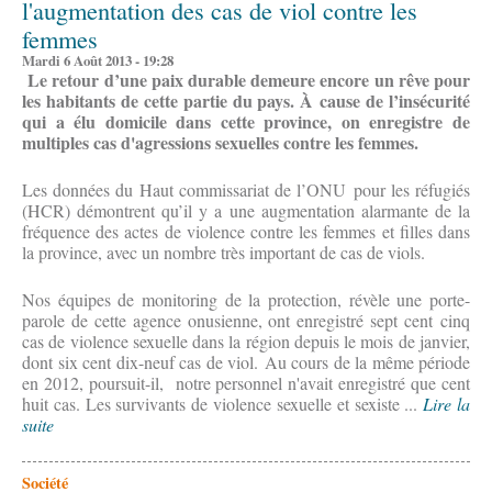
l'augmentation des cas de viol contre les
femmes
Mardi 6 Août 2013 - 19:28
Le retour d’une paix durable demeure encore un rêve pour
les habitants de cette partie du pays. À cause de l’insécurité
qui a élu domicile dans cette province, on enregistre de
multiples cas d'agressions sexuelles contre les femmes.
Les données du Haut commissariat de l’ONU pour les réfugiés
(HCR) démontrent qu’il y a une augmentation alarmante de la
fréquence des actes de violence contre les femmes et filles dans
la province, avec un nombre très important de cas de viols.
Nos équipes de monitoring de la protection, révèle une porte-
parole de cette agence onusienne, ont enregistré sept cent cinq
cas de violence sexuelle dans la région depuis le mois de janvier,
dont six cent dix-neuf cas de viol. Au cours de la même période
en 2012, poursuit-il, notre personnel n'avait enregistré que cent
huit cas. Les survivants de violence sexuelle et sexiste ...
Lire la
suite
Société