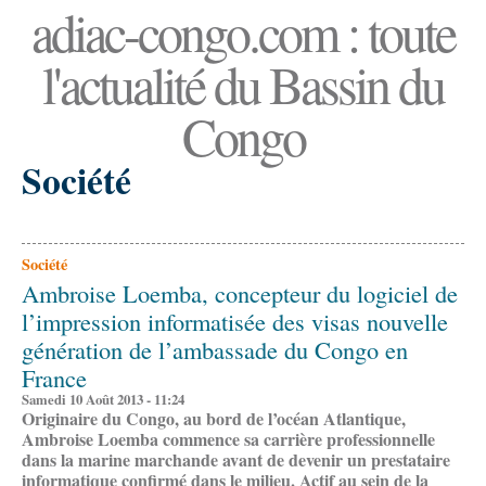
adiac-congo.com : toute
l'actualité du Bassin du
Congo
Société
Société
Ambroise Loemba, concepteur du logiciel de
l’impression informatisée des visas nouvelle
génération de l’ambassade du Congo en
France
Samedi 10 Août 2013 - 11:24
Originaire du Congo, au bord de l’océan Atlantique,
Ambroise Loemba commence sa carrière professionnelle
dans la marine marchande avant de devenir un prestataire
informatique confirmé dans le milieu. Actif au sein de la