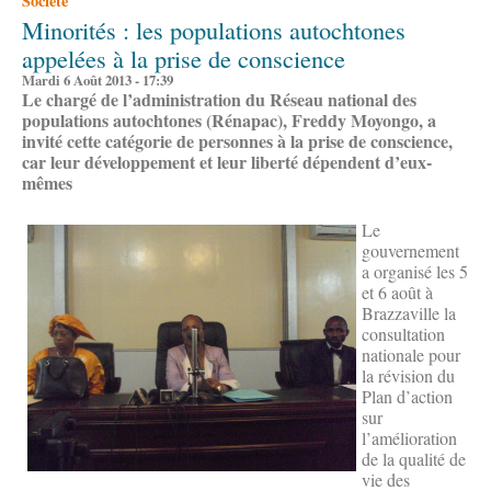
Société
Minorités : les populations autochtones
appelées à la prise de conscience
Mardi 6 Août 2013 - 17:39
Le chargé de l’administration du Réseau national des
populations autochtones (Rénapac), Freddy Moyongo, a
invité cette catégorie de personnes à la prise de conscience,
car leur développement et leur liberté dépendent d’eux-
mêmes
Le
gouvernement
a organisé les 5
et 6 août à
Brazzaville la
consultation
nationale pour
la révision du
Plan d’action
sur
l’amélioration
de la qualité de
vie des