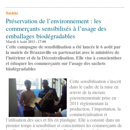
Société
Préservation de l’environnement : les
commerçants sensibilisés à l’usage des
emballages biodégradables
Mardi 6 Août 2013 - 17:00
Cette campagne de sensibilisation a été lancée le 6 août par
la mairie de Brazzaville en partenariat avec le ministère de
l’intérieur et de la Décentralisation. Elle vise à conscientiser
et éduquer les commerçants sur l’usage des sachets
biodégradables
Cette sensibilisation s’inscrit
dans le cadre de la mise en
œuvre de la mesure
gouvernementale prise en
2011 règlementant la
production, l’importation, la
commercialisation et
l’utilisation des sacs et fils en plastique. Elle a consisté dans un
premier temps à sensibiliser et conscientiser les commerçants de