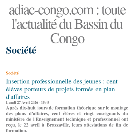
adiac-congo.com : toute
l'actualité du Bassin du
Congo
Société
Société
Insertion professionnelle des jeunes : cent
élèves porteurs de projets formés en plan
d'affaires
Lundi 27 Avril 2026 - 15:45
Après dix-huit jours de formation théorique sur le montage
des plans d'affaires, cent élèves et vingt enseignants du
ministère de l'Enseignement technique et professionnel ont
reçu, le 22 avril à Brazzaville, leurs attestations de fin de
formation.