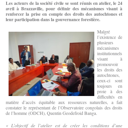
Les acteurs de la société civile se sont réunis en atelier, le 24
avril à Brazzaville, pour définir des mécanismes visant à
renforcer la prise en compte des droits des autochtones et
leur participation dans la gouvernance forestière.
Malgré
l’existence de
plusieurs
mécanismes
institutionnels
visant à
promouvoir
les droits des
autochtones,
ceux-ci sont
toujours en
proie à des
difficultés en
matière d’accès équitable aux ressources naturelles, a fait
constater le représentant de l’Observatoire congolais des droits
de l’homme (ODCH), Quentin Geodefroid Banga.
« L’objectif de l’atelier est de créer les conditions d’une