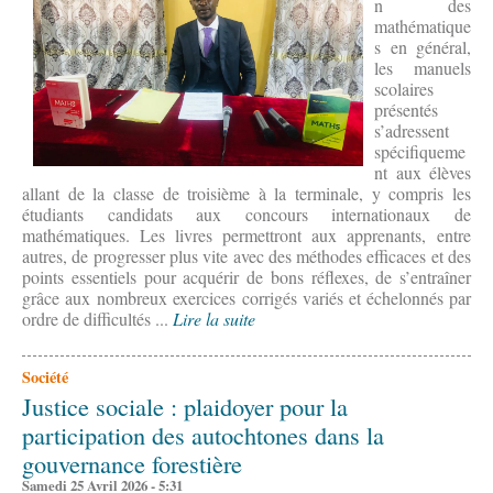
n des
mathématique
s en général,
les manuels
scolaires
présentés
s’adressent
spécifiqueme
nt aux élèves
allant de la classe de troisième à la terminale, y compris les
étudiants candidats aux concours internationaux de
mathématiques. Les livres permettront aux apprenants, entre
autres, de progresser plus vite avec des méthodes efficaces et des
points essentiels pour acquérir de bons réflexes, de s’entraîner
grâce aux nombreux exercices corrigés variés et échelonnés par
ordre de difficultés ...
Lire la suite
Société
Justice sociale : plaidoyer pour la
participation des autochtones dans la
gouvernance forestière
Samedi 25 Avril 2026 - 5:31