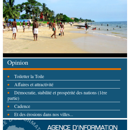
Opinion
Toiletter la Toile
Affaires et attractivité
Démocratie, stabilité et prospérité des nations (1ère
partie)
Cadence
Et des érosions dans nos villes...