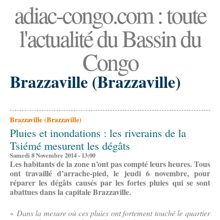
adiac-congo.com : toute
l'actualité du Bassin du
Congo
Brazzaville (Brazzaville)
Brazzaville (Brazzaville)
Pluies et inondations : les riverains de la
Tsiémé mesurent les dégâts
Samedi 8 Novembre 2014 - 13:00
Les habitants de la zone n’ont pas compté leurs heures. Tous
ont travaillé d’arrache-pied, le jeudi 6 novembre, pour
réparer les dégâts causés par les fortes pluies qui se sont
abattues dans la capitale Brazzaville.
«
Dans la mesure où ces pluies ont fortement touché le quartier