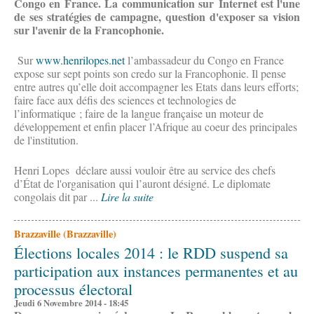
Congo en France. La communication sur Internet est l'une
de ses stratégies de campagne, question d'exposer sa vision
sur l'avenir de la Francophonie.
Sur
www.henrilopes.net
l’ambassadeur du Congo en France
expose sur sept points son credo sur la Francophonie. Il pense
entre autres qu’elle doit accompagner les Etats dans leurs efforts;
faire face aux défis des sciences et technologies de
l’informatique ; faire de la langue française un moteur de
développement et enfin placer l’Afrique au coeur des principales
de l'institution.
Henri Lopes déclare aussi vouloir être au service des chefs
d’État de l'organisation qui l’auront désigné. Le diplomate
congolais dit par ...
Lire la suite
Brazzaville (Brazzaville)
Élections locales 2014 : le RDD suspend sa
participation aux instances permanentes et au
processus électoral
Jeudi 6 Novembre 2014 - 18:45