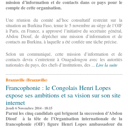
mission d’information et de contacts dans ce pays pour le
compte de cette organisation.
Une réunion du comité ad’hoc consultatif restreint sur la
situation au Burkina Faso, tenue le 5 novembre au siège de l’OIF
à Paris, en France, a approuvé l’initiative du secrétaire général,
Abdou Diouf, de dépêcher une mission d’information et de
contacts au Burkina, à laquelle a été confiée une tâche précise.
Selon un communiqué, cette mission d’information et de
contacts devra s’entretenir à Ouagadougou avec les autorités
nationales du pays, des chefs d’institutions, des ...
Lire la suite
Brazzaville (Brazzaville)
Francophonie : le Congolais Henri Lopes
expose ses ambitions et sa vision sur son site
internet
Jeudi 6 Novembre 2014 - 18:15
Parmi les cinq candidats qui briguent la succession d’Abdou
Diouf à la tête de l’Organisation internationale de la
francophonie (OIF) figure Henri Lopes ambassadeur du