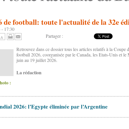
de football: toute l'actualité de la 32e éd
 - 17:30
Partager :
Retrouvez dans ce dossier tous les articles relatifs à la Coup
football 2026, coorganisée par le Canada, les Etats-Unis et le
juin au 19 juillet 2026.
La rédaction
photo :
dial 2026: l’Egypte éliminée par l’Argentine