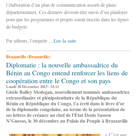
l’élaboration d’un plan de communication assorti de plans
départementaux. Ces derniers devro
nt être suivis d’un plaidoyer
pour que les programmes et projets soient inscrits dans les lignes
de budgets.
Par ailleurs, l’enquête ...
Lire la suite
Brazzaville (Brazzaville)
Diplomatie : la nouvelle ambassadrice du
Bénin au Congo entend renforcer les liens de
coopération entre le Congo et son pays
Lundi 30 Décembre 2013 - 15:11
Gisèle Balley Medegan, nouvellement nommée ambassadrice
extraordinaire et plénipotentiaire de la République du
Bénin en République du Congo, l’a écrit dans le livre d’or
de la diplomatie congolaise, au terme de la présentation de
ses lettres de créance au chef de l'État Denis Sassou
N’Guesso, le 30 décembre au Palais du Peuple à Brazzaville
« C’est une