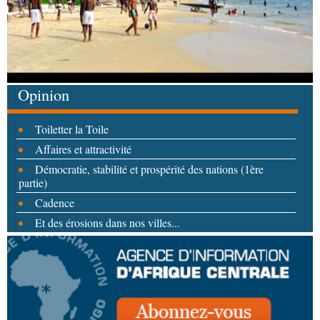
Opinion
Toiletter la Toile
Affaires et attractivité
Démocratie, stabilité et prospérité des nations (1ère
partie)
Cadence
Et des érosions dans nos villes...