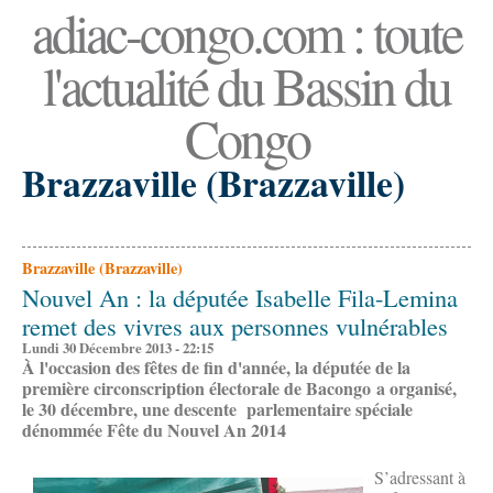
adiac-congo.com : toute
l'actualité du Bassin du
Congo
Brazzaville (Brazzaville)
Brazzaville (Brazzaville)
Nouvel An : la députée Isabelle Fila-Lemina
remet des vivres aux personnes vulnérables
Lundi 30 Décembre 2013 - 22:15
À l'occasion des fêtes de fin d'année, la députée de la
première circonscription électorale de Bacongo a organisé,
le 30 décembre, une descente parlementaire spéciale
dénommée Fête du Nouvel An 2014
S’adressant à