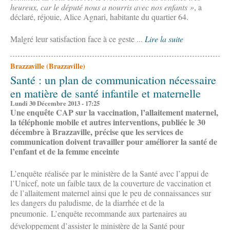
heureux, car le député nous a nourris avec nos enfants »
, a
déclaré, réjouie, Alice Agnari, habitante du quartier 64.
Malgré leur satisfaction face à ce geste ...
Lire la suite
Brazzaville (Brazzaville)
Santé : un plan de communication nécessaire
en matière de santé infantile et maternelle
Lundi 30 Décembre 2013 - 17:25
Une enquête CAP sur la vaccination, l’allaitement maternel,
la téléphonie mobile et autres interventions, publiée le 30
décembre à Brazzaville, précise que les services de
communication doivent travailler pour améliorer la santé de
l’enfant et de la femme enceinte
L’enquête réalisée par le ministère de la Santé avec l’appui de
l’Unicef, note un faible taux de la couverture de vaccination et
de l’allaitement maternel ainsi que le peu de connaissances sur
les dangers du paludisme, de la diarrhée et de la
pneumonie.
L’enquête recommande aux partenaires au
développement d’assister le ministère de la Santé pour