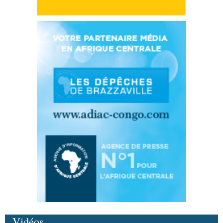
Vidéos