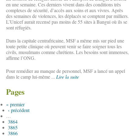
en une semaine. Ces derniers vivent dans des conditions très
complexes de sécurité, d’accès aux soins et aux vivres. Après
des semaines de violences, les déplacés se comptent par milliers.
L’Unicef aurait recensé pas moins de 55 sites à Bangui où ils se
sont réfugiés.
Dans la capitale centrafricaine, MSF a même mis sur pied une
toute petite clinique où peuvent venir se faire soigner tous les
civils, musulmans comme chrétiens. Les besoins sont immenses,
affirme l’ONG.
Pour remédier au manque de personnel, MSF a lancé un appel
dans le camp lui-même ...
Lire la suite
Pages
« premier
‹ précédent
…
3864
3865
3866