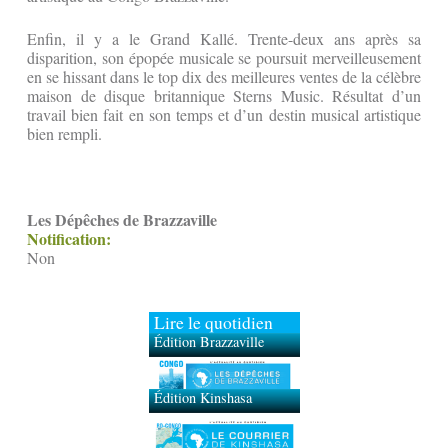
Enfin, il y a le Grand Kallé. Trente-deux ans après sa
disparition, son épopée musicale se poursuit merveilleusement
en se hissant dans le top dix des meilleures ventes de la célèbre
maison de disque britannique Sterns Music. Résultat d’un
travail bien fait en son temps et d’un destin musical artistique
bien rempli.
Les Dépêches de Brazzaville
Notification:
Non
Lire le quotidien
Édition Brazzaville
Édition Kinshasa