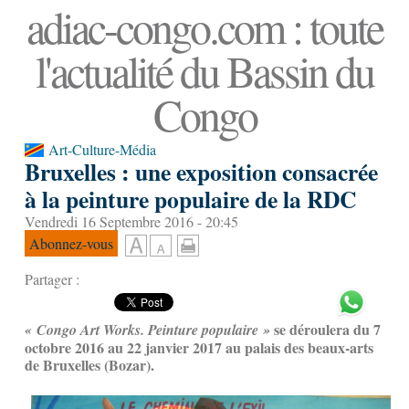
adiac-congo.com : toute
l'actualité du Bassin du
Congo
Art-Culture-Média
Bruxelles : une exposition consacrée
à la peinture populaire de la RDC
Vendredi 16 Septembre 2016 - 20:45
Abonnez-vous
Partager :
se déroulera du 7
« Congo Art Works. Peinture populaire »
octobre 2016 au 22 janvier 2017 au palais des beaux-arts
de Bruxelles (Bozar).