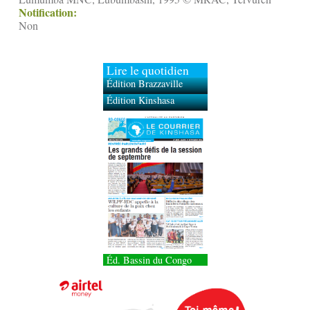
Notification:
Non
Lire le quotidien
Édition Brazzaville
Édition Kinshasa
Éd. Bassin du Congo